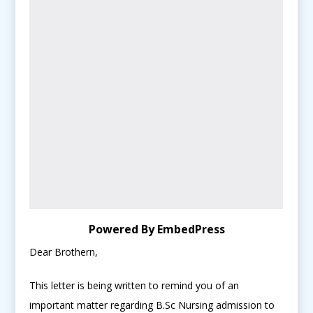
Powered By EmbedPress
Dear Brothern,
This letter is being written to remind you of an
important matter regarding B.Sc Nursing admission to