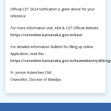
Official CET 2024 notification is given above for your
reference
For more Information visit, KEA & CET Official Website :
https://cetonline.karnataka.gov.in/kea/
For detailed Information Bulletin for filling up online
Application, read this :
https://cetonline.karnataka.gov.in/keawebentry456/u
Fr. Jomon Kolencheri CMI
Chancellor, Diocese of Mandya