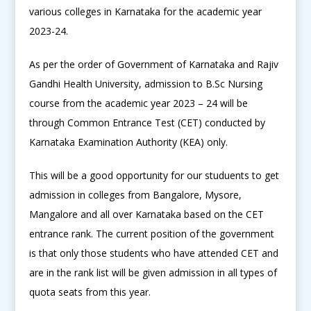
various colleges in Karnataka for the academic year
2023-24.
As per the order of Government of Karnataka and Rajiv
Gandhi Health University, admission to B.Sc Nursing
course from the academic year 2023 – 24 will be
through Common Entrance Test (CET) conducted by
Karnataka Examination Authority (KEA) only.
This will be a good opportunity for our studuents to get
admission in colleges from Bangalore, Mysore,
Mangalore and all over Karnataka based on the CET
entrance rank. The current position of the government
is that only those students who have attended CET and
are in the rank list will be given admission in all types of
quota seats from this year.