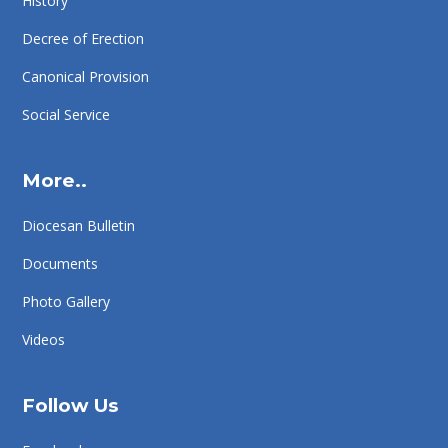
History
Decree of Erection
Canonical Provision
Social Service
More..
Diocesan Bulletin
Documents
Photo Gallery
Videos
Follow Us