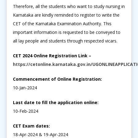
Therefore, all the students who want to study nursing in
Karnataka are kindly reminded to register to write the
CET of the Karnataka Examination Authority. This
important information is requested to be conveyed to
all lay people and students through respected vicars.
CET 2024 Online Registration Link –
https://cetonline.karnataka.gov.in/UGONLINEAPPLICA
Commencement of Online Registration:
10-Jan-2024
Last date to fill the application online:
10-Feb-2024
CET Exam dates:
18-Apr-2024 & 19-Apr-2024